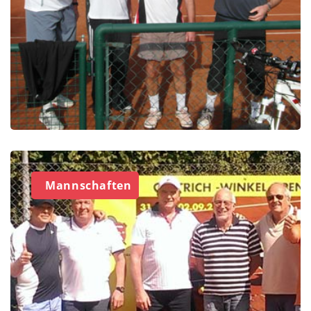
Mannschaften