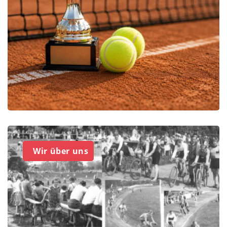
Wir über uns