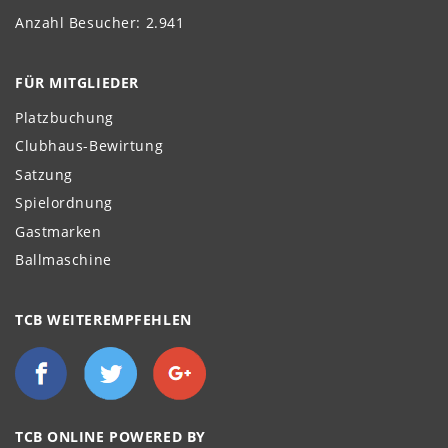
Anzahl Besucher: 2.941
FÜR MITGLIEDER
Platzbuchung
Clubhaus-Bewirtung
Satzung
Spielordnung
Gastmarken
Ballmaschine
TCB WEITEREMPFEHLEN
TCB ONLINE POWERED BY