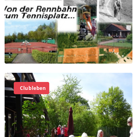
Clubleben