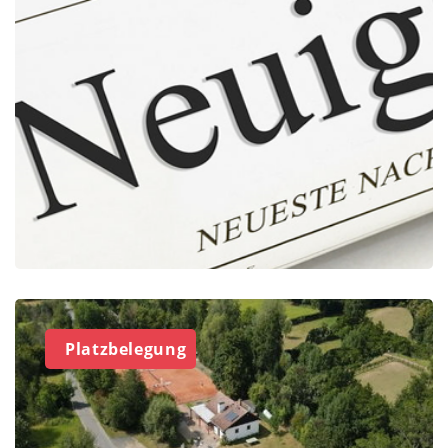
Platzbelegung