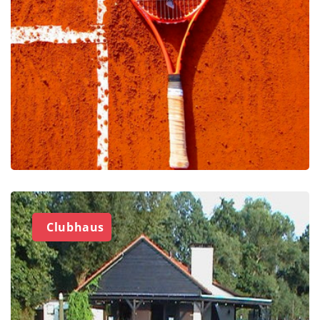
Clubhaus