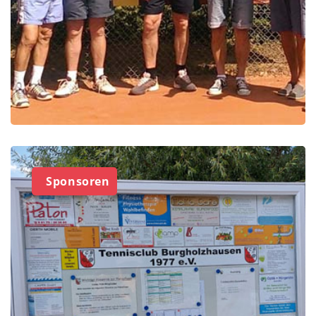
Sponsoren