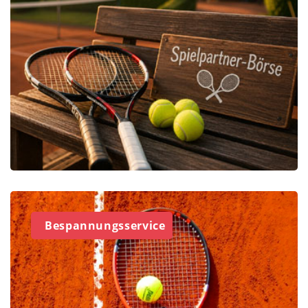
Bespannungsservice