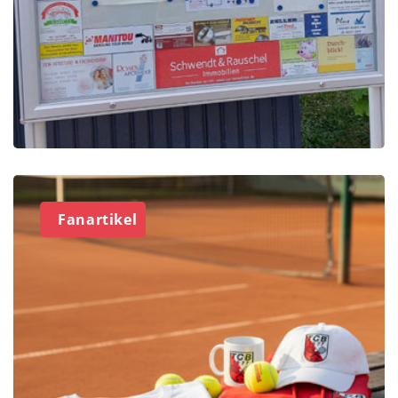
Fanartikel