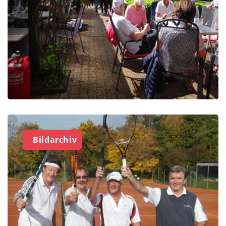
Bildarchiv