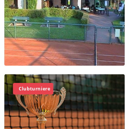
Clubturniere