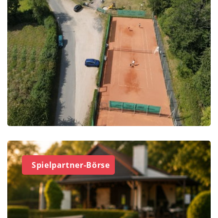
Spielpartner-Börse