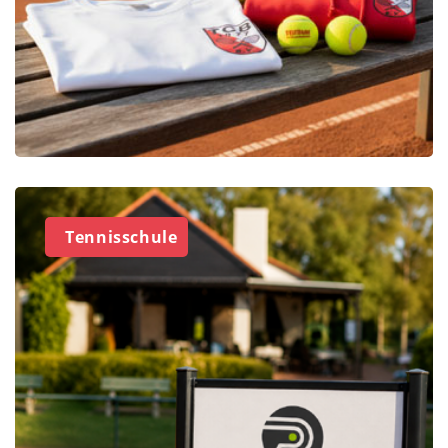
Tennisschule