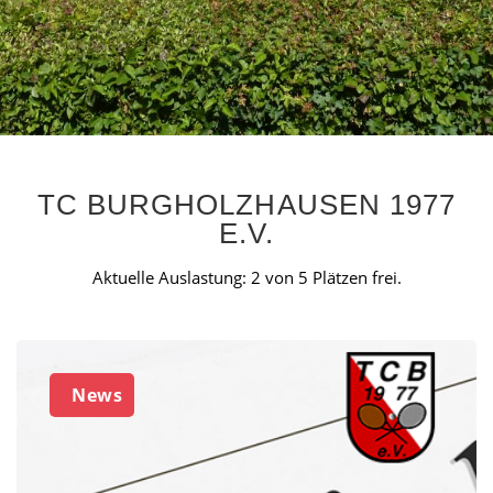
TC BURGHOLZHAUSEN 1977
E.V.
Aktuelle Auslastung: 2 von 5 Plätzen frei.
News