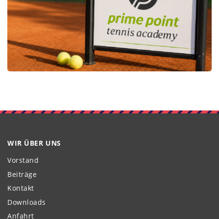
WIR ÜBER UNS
Vorstand
Beiträge
Kontakt
Downloads
Anfahrt